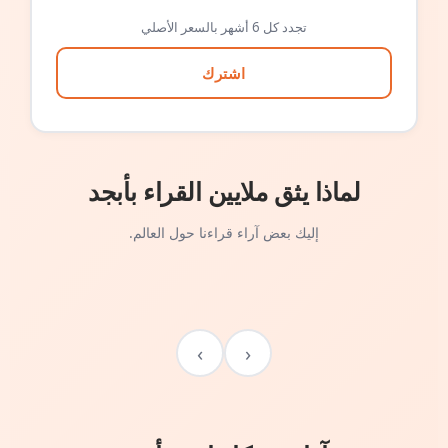
تجدد كل 6 أشهر بالسعر الأصلي
اشترك
لماذا يثق ملايين القراء بأبجد
إليك بعض آراء قراءنا حول العالم.
›
‹