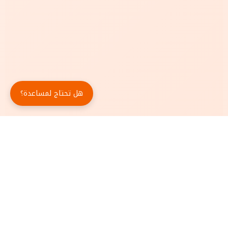
هل تحتاج لمساعدة؟