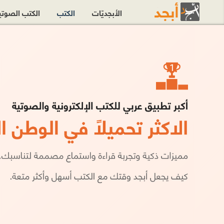
الأبجديّات
الكتب
الكتب الصوت