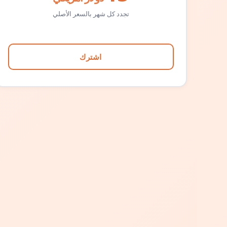
تجدد كل شهر بالسعر الأصلي
اشترك