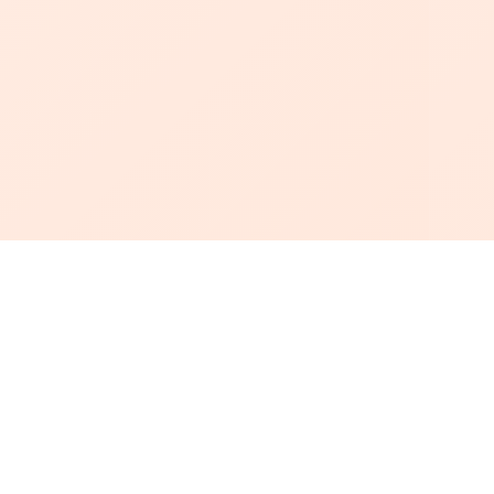
أبجد
: أسلوب جديد للقراءة العربية