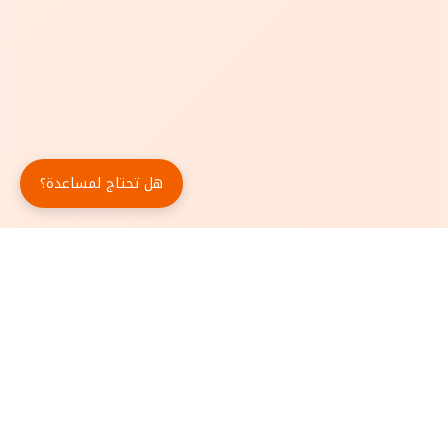
هل تحتاج لمساعدة؟