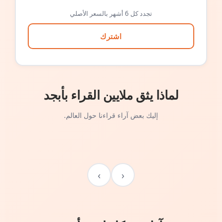
تجدد كل 6 أشهر بالسعر الأصلي
اشترك
لماذا يثق ملايين القراء بأبجد
إليك بعض آراء قراءنا حول العالم.
›
‹