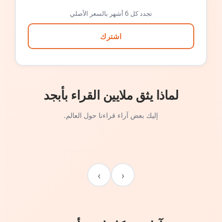
تجدد كل 6 أشهر بالسعر الأصلي
اشترك
لماذا يثق ملايين القراء بأبجد
إليك بعض آراء قراءنا حول العالم.
›
‹