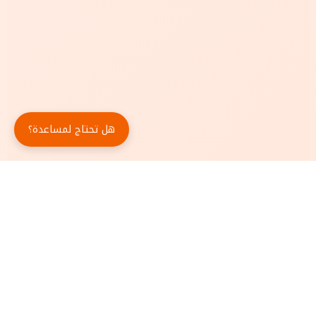
هل تحتاج لمساعدة؟