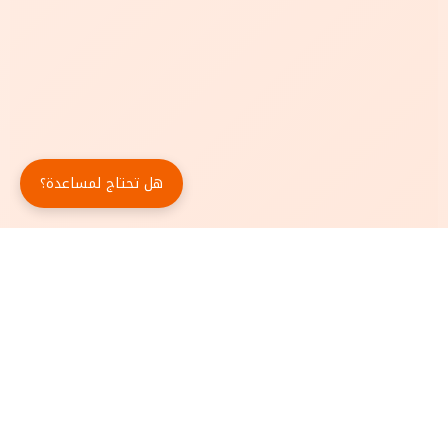
هل تحتاج لمساعدة؟