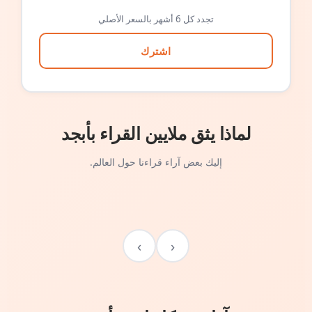
تجدد كل 6 أشهر بالسعر الأصلي
اشترك
لماذا يثق ملايين القراء بأبجد
إليك بعض آراء قراءنا حول العالم.
›
‹