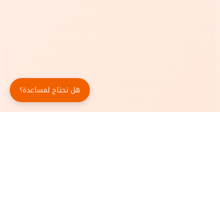
هل تحتاج لمساعدة؟