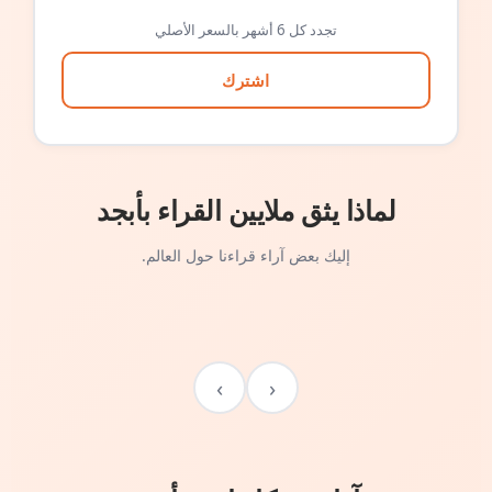
تجدد كل 6 أشهر بالسعر الأصلي
اشترك
لماذا يثق ملايين القراء بأبجد
إليك بعض آراء قراءنا حول العالم.
›
‹