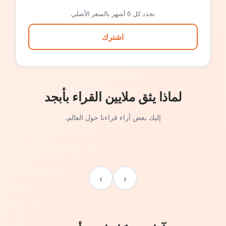
تجدد كل 6 أشهر بالسعر الأصلي
اشترك
لماذا يثق ملايين القراء بأبجد
إليك بعض آراء قراءنا حول العالم.
›
‹