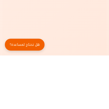
هل تحتاج لمساعدة؟