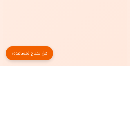
هل تحتاج لمساعدة؟