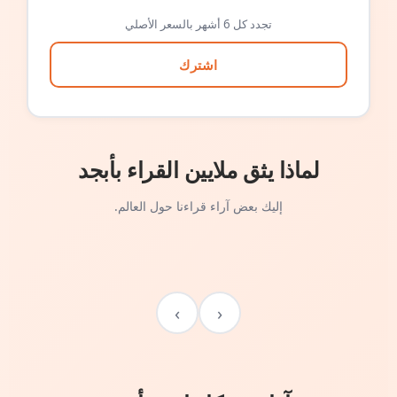
تجدد كل 6 أشهر بالسعر الأصلي
اشترك
لماذا يثق ملايين القراء بأبجد
إليك بعض آراء قراءنا حول العالم.
›
‹