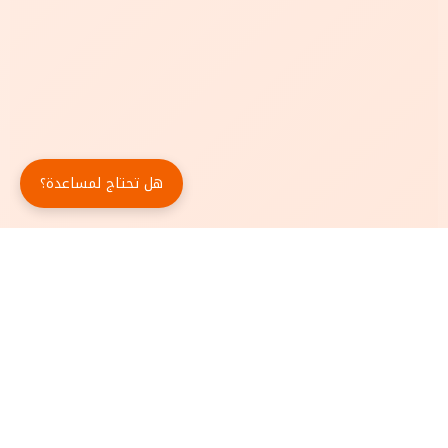
هل تحتاج لمساعدة؟