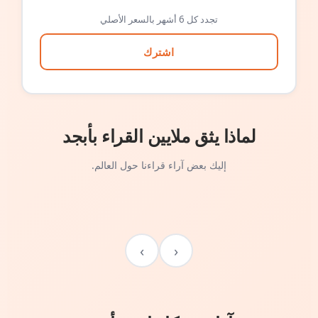
تجدد كل 6 أشهر بالسعر الأصلي
اشترك
لماذا يثق ملايين القراء بأبجد
إليك بعض آراء قراءنا حول العالم.
›
‹