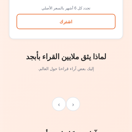
تجدد كل 6 أشهر بالسعر الأصلي
اشترك
لماذا يثق ملايين القراء بأبجد
إليك بعض آراء قراءنا حول العالم.
›
‹