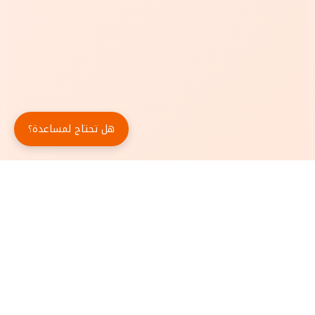
هل تحتاج لمساعدة؟