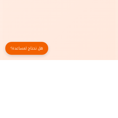
هل تحتاج لمساعدة؟