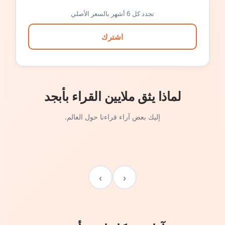
تجدد كل 6 أشهر بالسعر الأصلي
اشترك
لماذا يثق ملايين القراء بأبجد
إليك بعض آراء قراءنا حول العالم.
›
‹