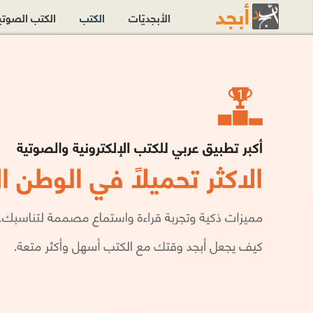
الأبجديّات
الكتب
الكتب الصوت