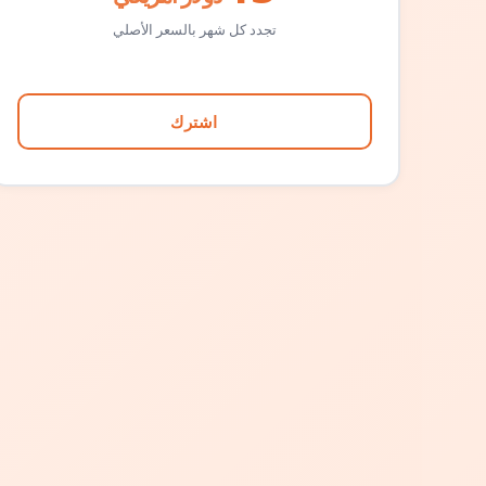
تجدد كل شهر بالسعر الأصلي
اشترك