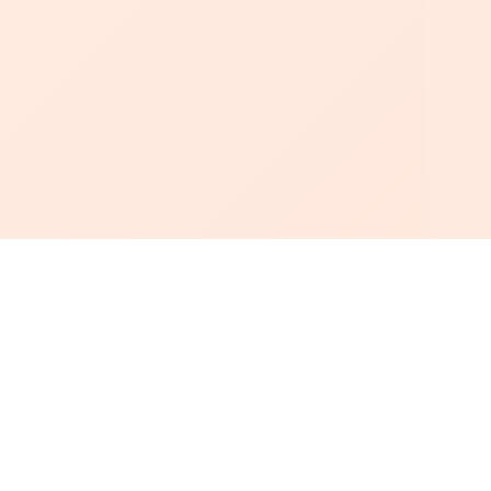
أبجد
: أسلوب جديد للقراءة العربية