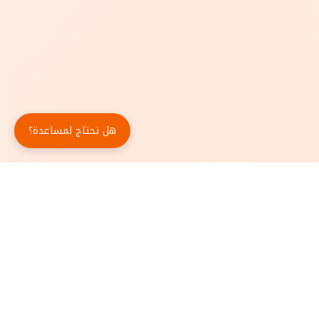
هل تحتاج لمساعدة؟