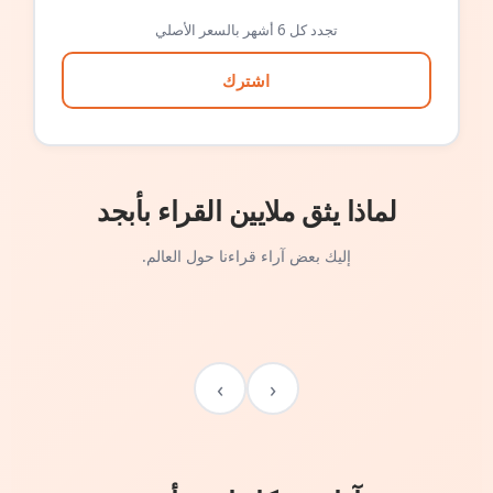
تجدد كل 6 أشهر بالسعر الأصلي
اشترك
لماذا يثق ملايين القراء بأبجد
إليك بعض آراء قراءنا حول العالم.
›
‹