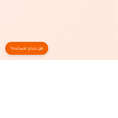
هل تحتاج لمساعدة؟