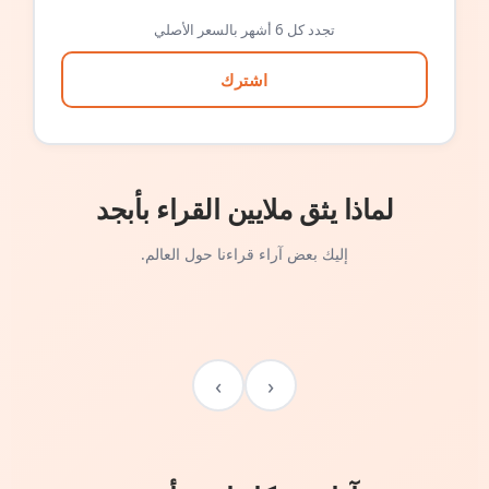
تجدد كل 6 أشهر بالسعر الأصلي
اشترك
لماذا يثق ملايين القراء بأبجد
إليك بعض آراء قراءنا حول العالم.
›
‹