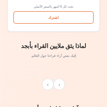
تجدد كل 6 أشهر بالسعر الأصلي
اشترك
لماذا يثق ملايين القراء بأبجد
إليك بعض آراء قراءنا حول العالم.
›
‹