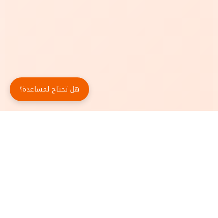
هل تحتاج لمساعدة؟