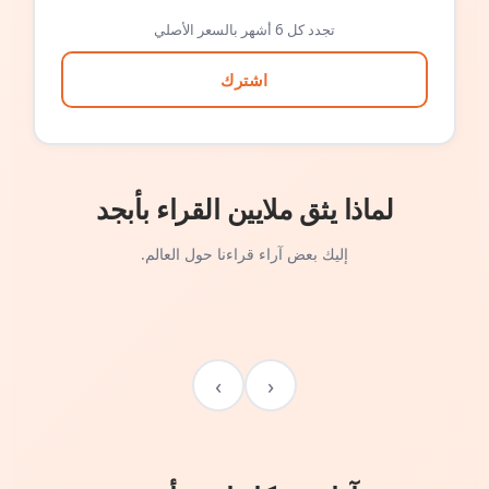
تجدد كل 6 أشهر بالسعر الأصلي
اشترك
لماذا يثق ملايين القراء بأبجد
إليك بعض آراء قراءنا حول العالم.
›
‹