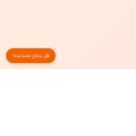
هل تحتاج لمساعدة؟