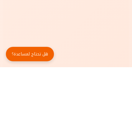
هل تحتاج لمساعدة؟