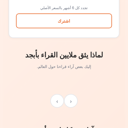
تجدد كل 6 أشهر بالسعر الأصلي
اشترك
لماذا يثق ملايين القراء بأبجد
إليك بعض آراء قراءنا حول العالم.
›
‹