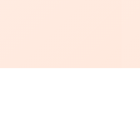
أبجد
: أسلوب جديد للقراءة العربية