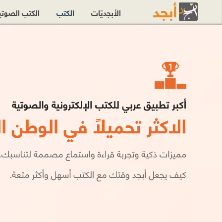
الأبجديّات
الكتب
الكتب الصوت