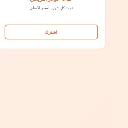
تجدد كل شهر بالسعر الأصلي
اشترك