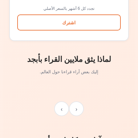
تجدد كل 6 أشهر بالسعر الأصلي
اشترك
لماذا يثق ملايين القراء بأبجد
إليك بعض آراء قراءنا حول العالم.
›
‹