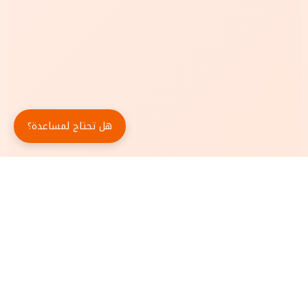
هل تحتاج لمساعدة؟