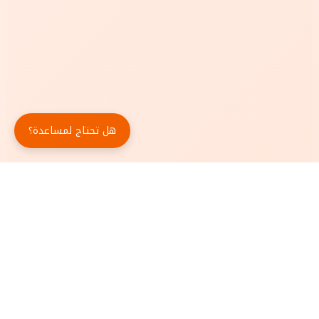
هل تحتاج لمساعدة؟