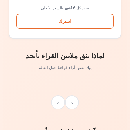
تجدد كل 6 أشهر بالسعر الأصلي
اشترك
لماذا يثق ملايين القراء بأبجد
إليك بعض آراء قراءنا حول العالم.
›
‹