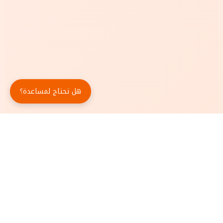
هل تحتاج لمساعدة؟