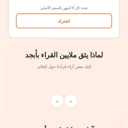
تجدد كل 6 أشهر بالسعر الأصلي
اشترك
لماذا يثق ملايين القراء بأبجد
إليك بعض آراء قراءنا حول العالم.
›
‹