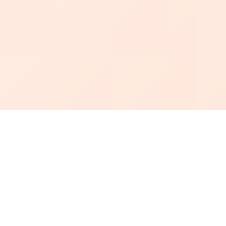
أبجد
: أسلوب جديد للقراءة العربية