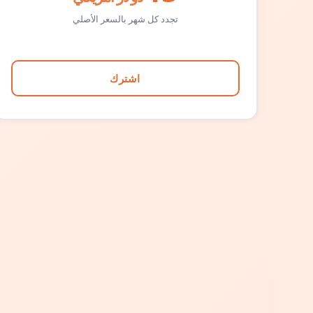
تجدد كل شهر بالسعر الأصلي
اشترك