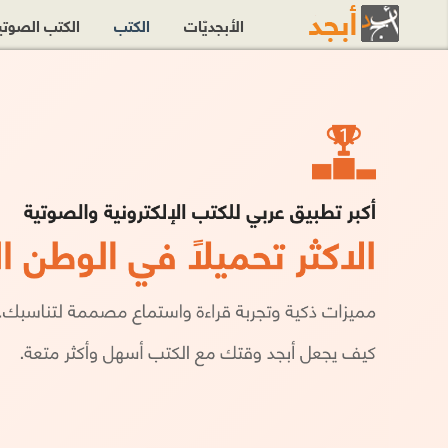
الأبجديّات
الكتب
الكتب الصوت