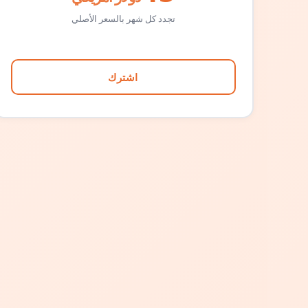
تجدد كل شهر بالسعر الأصلي
اشترك