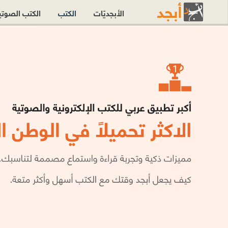
الأبجديّات
الكتب
الكتب الصوت