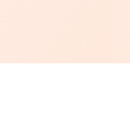
أبجد
: أسلوب جديد للقراءة العربية