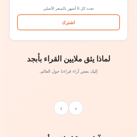
تجدد كل 6 أشهر بالسعر الأصلي
اشترك
لماذا يثق ملايين القراء بأبجد
إليك بعض آراء قراءنا حول العالم.
›
‹