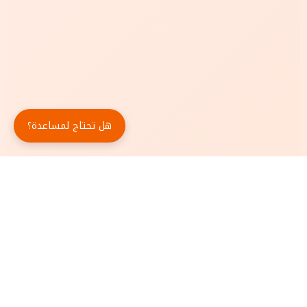
هل تحتاج لمساعدة؟