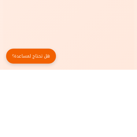
هل تحتاج لمساعدة؟