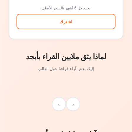
تجدد كل 6 أشهر بالسعر الأصلي
اشترك
لماذا يثق ملايين القراء بأبجد
إليك بعض آراء قراءنا حول العالم.
›
‹