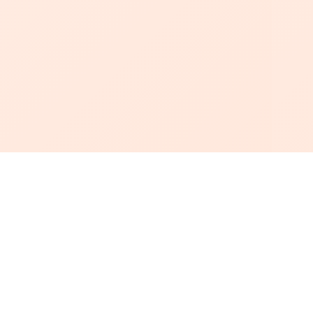
أبجد
: أسلوب جديد للقراءة العربية