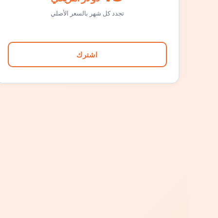
تجدد كل شهر بالسعر الأصلي
اشترك