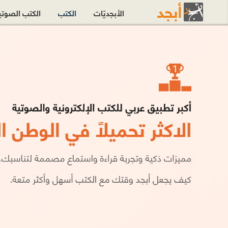
الأبجديّات
الكتب
الكتب الصوت