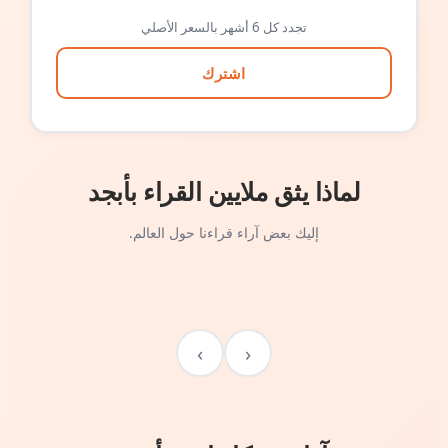
تجدد كل 6 أشهر بالسعر الأصلي
اشترك
لماذا يثق ملايين القراء بأبجد
إليك بعض آراء قراءنا حول العالم.
›
‹