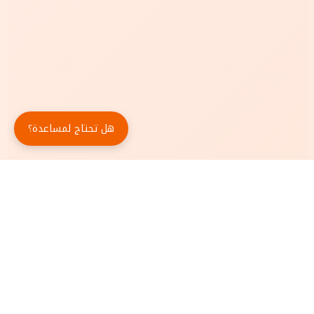
هل تحتاج لمساعدة؟