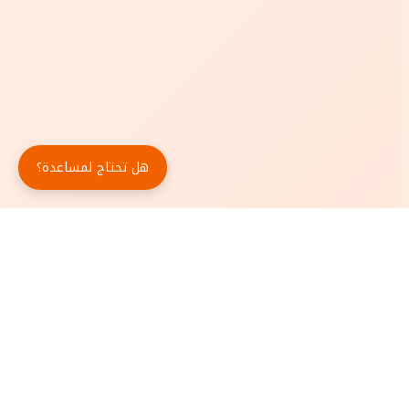
هل تحتاج لمساعدة؟