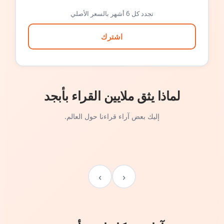
تجدد كل 6 أشهر بالسعر الأصلي
اشترك
لماذا يثق ملايين القراء بأبجد
إليك بعض آراء قراءنا حول العالم.
›
‹