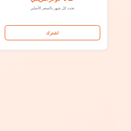
تجدد كل شهر بالسعر الأصلي
اشترك