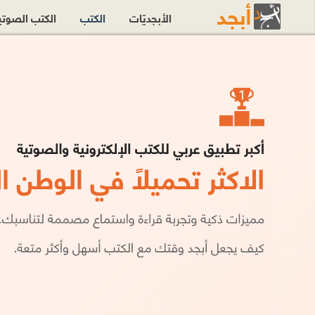
الأبجديّات
الكتب
الكتب الصوت