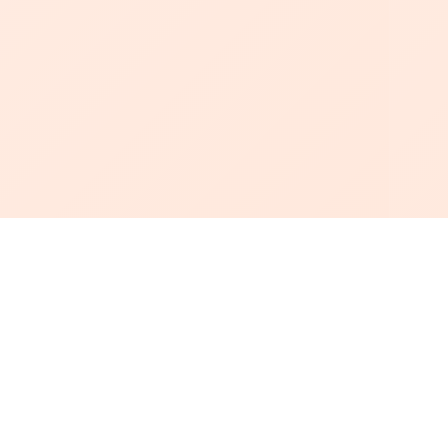
أبجد
: أسلوب جديد للقراءة العربية