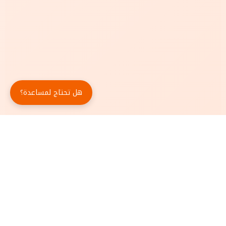
هل تحتاج لمساعدة؟