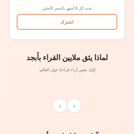
تجدد كل 6 أشهر بالسعر الأصلي
اشترك
لماذا يثق ملايين القراء بأبجد
إليك بعض آراء قراءنا حول العالم.
›
‹