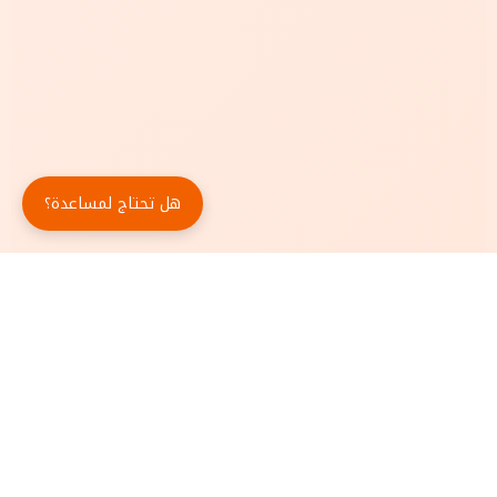
هل تحتاج لمساعدة؟