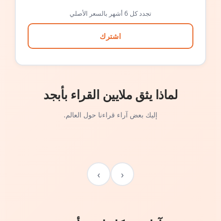
تجدد كل 6 أشهر بالسعر الأصلي
اشترك
لماذا يثق ملايين القراء بأبجد
إليك بعض آراء قراءنا حول العالم.
›
‹