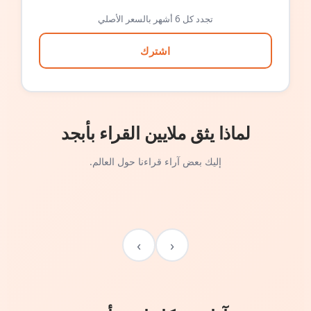
تجدد كل 6 أشهر بالسعر الأصلي
اشترك
لماذا يثق ملايين القراء بأبجد
إليك بعض آراء قراءنا حول العالم.
›
‹