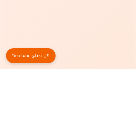
هل تحتاج لمساعدة؟