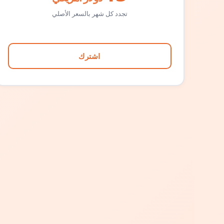
تجدد كل شهر بالسعر الأصلي
اشترك