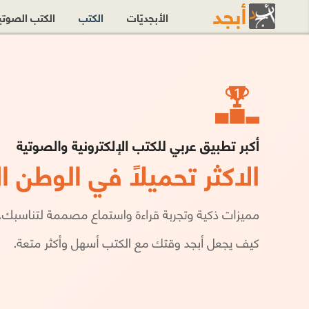
الأبجديّات
الكتب
الكتب الصوت