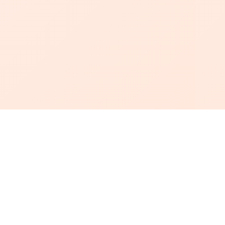
أبجد
: أسلوب جديد للقراءة العربية