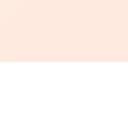
أبجد
: أسلوب جديد للقراءة العربية