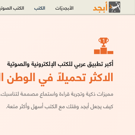
الأبجديّات
الكتب
الكتب الصوت