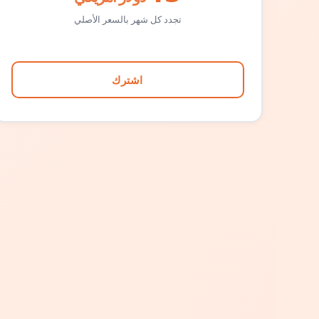
تجدد كل شهر بالسعر الأصلي
اشترك