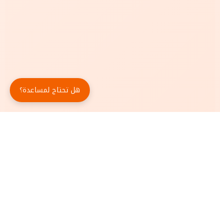
هل تحتاج لمساعدة؟