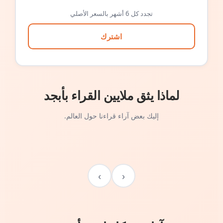
تجدد كل 6 أشهر بالسعر الأصلي
اشترك
لماذا يثق ملايين القراء بأبجد
إليك بعض آراء قراءنا حول العالم.
›
‹