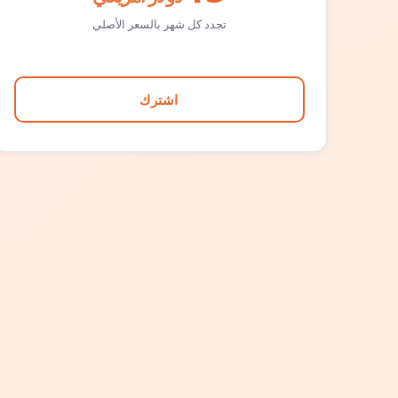
تجدد كل شهر بالسعر الأصلي
اشترك