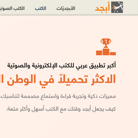
الأبجديّات
الكتب
الكتب الصوت