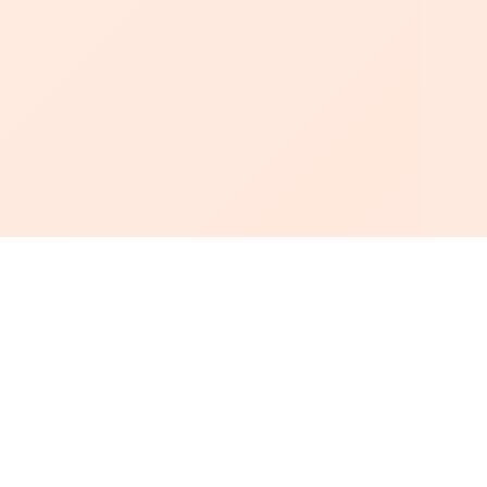
أبجد
: أسلوب جديد للقراءة العربية