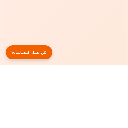
هل تحتاج لمساعدة؟