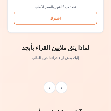
تجدد كل 6 أشهر بالسعر الأصلي
اشترك
لماذا يثق ملايين القراء بأبجد
إليك بعض آراء قراءنا حول العالم.
›
‹