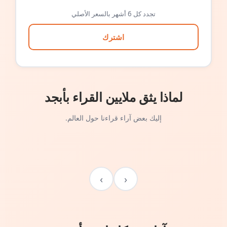
تجدد كل 6 أشهر بالسعر الأصلي
اشترك
لماذا يثق ملايين القراء بأبجد
إليك بعض آراء قراءنا حول العالم.
›
‹