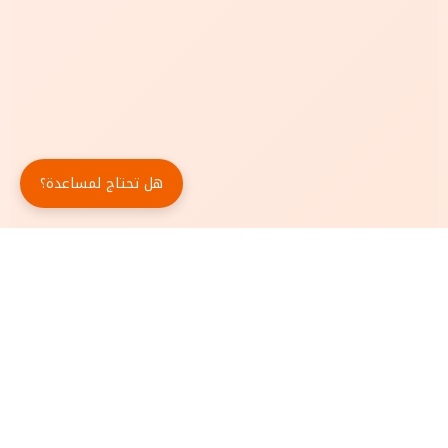
هل تحتاج لمساعدة؟