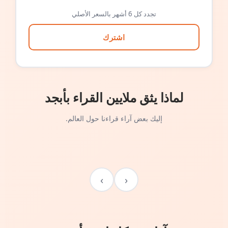
تجدد كل 6 أشهر بالسعر الأصلي
اشترك
لماذا يثق ملايين القراء بأبجد
إليك بعض آراء قراءنا حول العالم.
›
‹