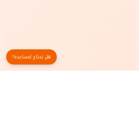
هل تحتاج لمساعدة؟