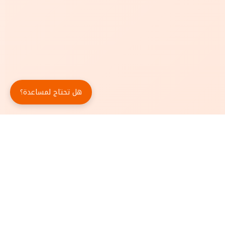
هل تحتاج لمساعدة؟