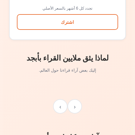
تجدد كل 6 أشهر بالسعر الأصلي
اشترك
لماذا يثق ملايين القراء بأبجد
إليك بعض آراء قراءنا حول العالم.
›
‹