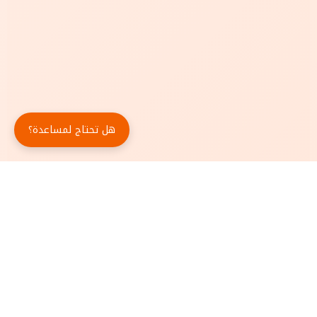
هل تحتاج لمساعدة؟