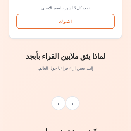
تجدد كل 6 أشهر بالسعر الأصلي
اشترك
لماذا يثق ملايين القراء بأبجد
إليك بعض آراء قراءنا حول العالم.
›
‹