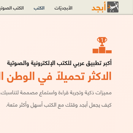
الأبجديّات
الكتب
الكتب الصوت