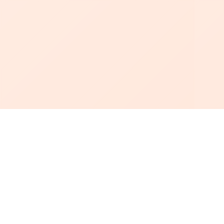
أبجد
: أسلوب جديد للقراءة العربية