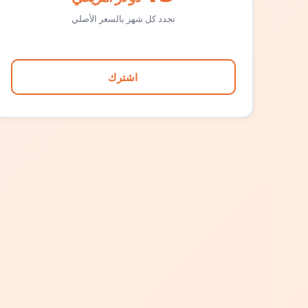
تجدد كل شهر بالسعر الأصلي
اشترك