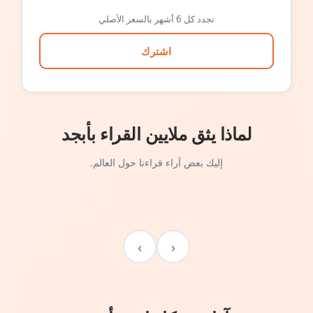
تجدد كل 6 أشهر بالسعر الأصلي
اشترك
لماذا يثق ملايين القراء بأبجد
إليك بعض آراء قراءنا حول العالم.
›
‹