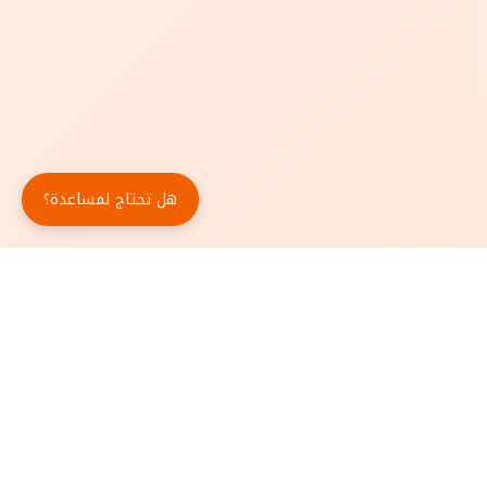
هل تحتاج لمساعدة؟