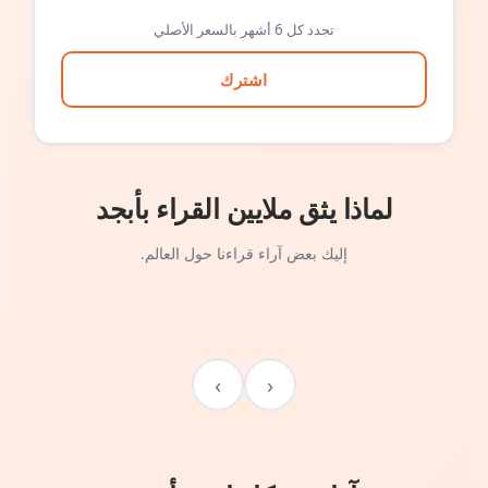
تجدد كل 6 أشهر بالسعر الأصلي
اشترك
لماذا يثق ملايين القراء بأبجد
إليك بعض آراء قراءنا حول العالم.
›
‹