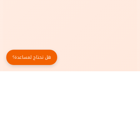
هل تحتاج لمساعدة؟