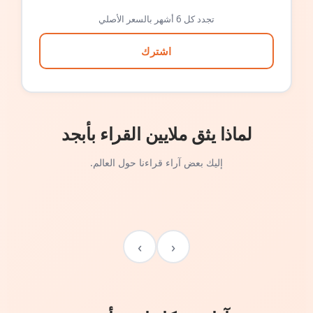
تجدد كل 6 أشهر بالسعر الأصلي
اشترك
لماذا يثق ملايين القراء بأبجد
إليك بعض آراء قراءنا حول العالم.
›
‹