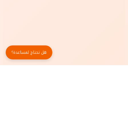
هل تحتاج لمساعدة؟