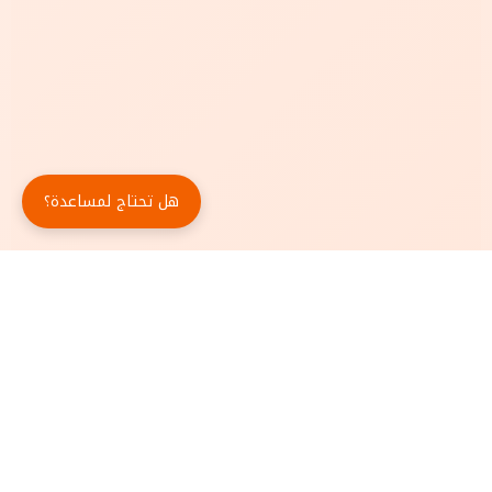
هل تحتاج لمساعدة؟