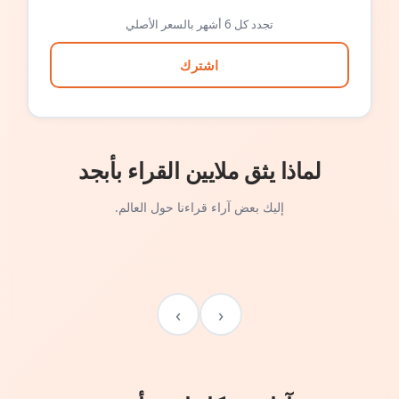
تجدد كل 6 أشهر بالسعر الأصلي
اشترك
لماذا يثق ملايين القراء بأبجد
إليك بعض آراء قراءنا حول العالم.
›
‹