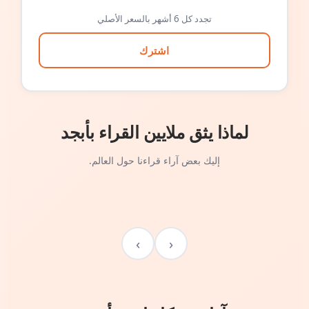
تجدد كل 6 أشهر بالسعر الأصلي
اشترك
لماذا يثق ملايين القراء بأبجد
إليك بعض آراء قراءنا حول العالم.
›
‹