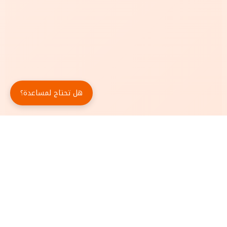
هل تحتاج لمساعدة؟