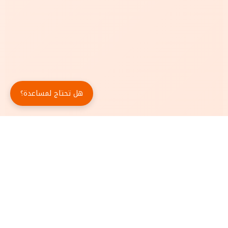
هل تحتاج لمساعدة؟