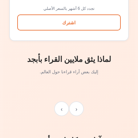
تجدد كل 6 أشهر بالسعر الأصلي
اشترك
لماذا يثق ملايين القراء بأبجد
إليك بعض آراء قراءنا حول العالم.
›
‹