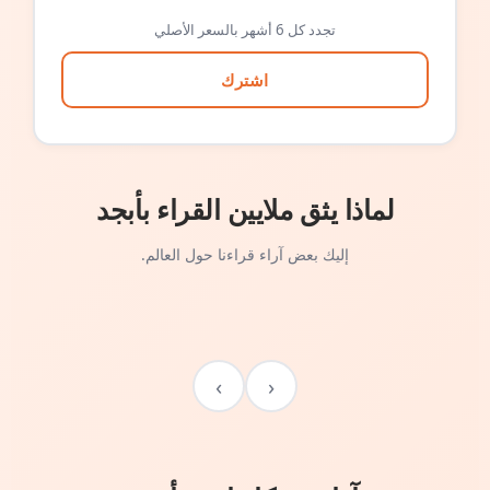
تجدد كل 6 أشهر بالسعر الأصلي
اشترك
لماذا يثق ملايين القراء بأبجد
إليك بعض آراء قراءنا حول العالم.
›
‹