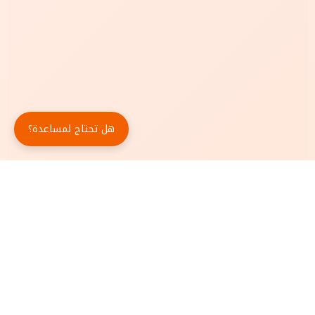
هل تحتاج لمساعدة؟