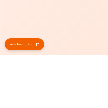
هل تحتاج لمساعدة؟