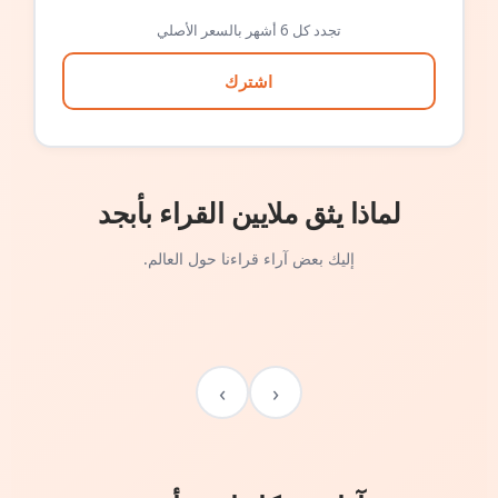
تجدد كل 6 أشهر بالسعر الأصلي
اشترك
لماذا يثق ملايين القراء بأبجد
إليك بعض آراء قراءنا حول العالم.
›
‹